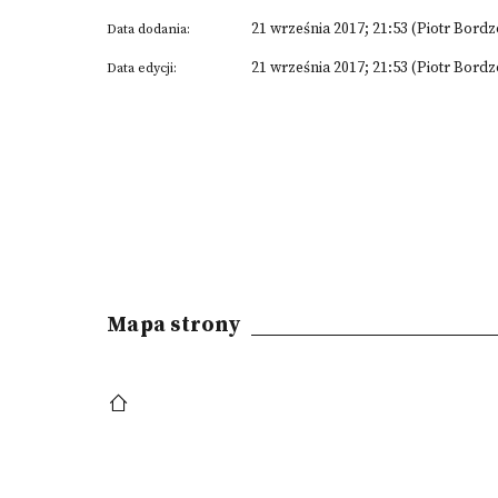
21 września 2017; 21:53 (Piotr Bordz
Data dodania:
21 września 2017; 21:53 (Piotr Bordz
Data edycji:
Mapa strony