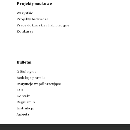
Projekty naukowe
Wszystkie
Projekty badawcze
Prace doktorskie i habilitacyjne
Konkursy
Bulletin
O Biuletynie
Redakcja portalu
Instytucje współpracujące
FAQ
Kontakt
Regulamin
Instrukcja
Ankieta