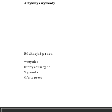
Artykuły i wywiady
Edukacja i praca
Wszystkie
Oferty edukacyjne
Stypendia
Oferty pracy