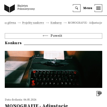
Menu
Strona główna
Projekty naukowe
Konkursy
MONOGRAFIE - Adjustacje
Powrót
Konkurs
Data dodania: 06.05.2026
MONOGRAFIE - Adjustacje