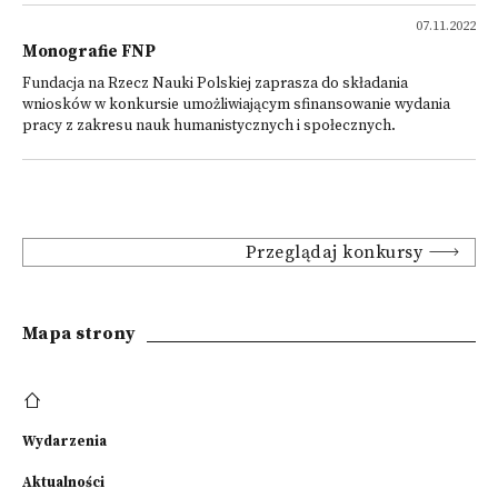
07.11.2022
Monografie FNP
Fundacja na Rzecz Nauki Polskiej zaprasza do składania
wniosków w konkursie umożliwiającym sfinansowanie wydania
pracy z zakresu nauk humanistycznych i społecznych.
Przeglądaj konkursy
Mapa strony
Wydarzenia
Aktualności