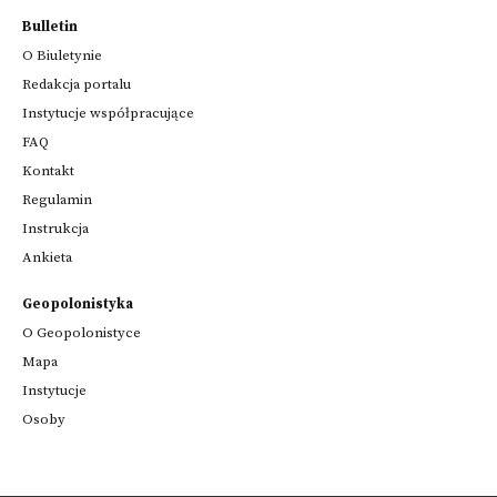
Bulletin
O Biuletynie
Redakcja portalu
Instytucje współpracujące
FAQ
Kontakt
Regulamin
Instrukcja
Ankieta
Geopolonistyka
O Geopolonistyce
Mapa
Instytucje
Osoby