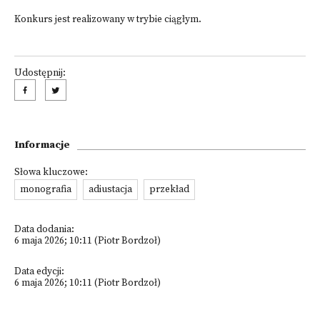
Konkurs jest realizowany w trybie ciągłym.
Udostępnij:
Informacje
Słowa kluczowe:
monografia
adiustacja
przekład
Data dodania:
6 maja 2026; 10:11 (Piotr Bordzoł)
Data edycji:
6 maja 2026; 10:11 (Piotr Bordzoł)