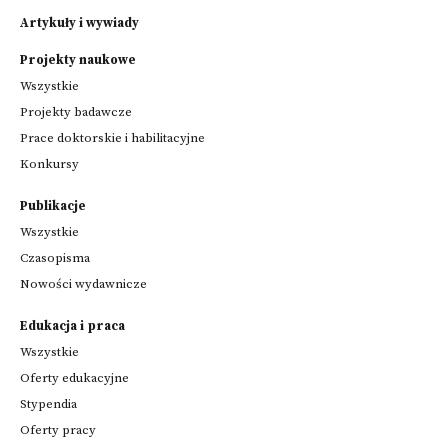
Artykuły i wywiady
Projekty naukowe
Wszystkie
Projekty badawcze
Prace doktorskie i habilitacyjne
Konkursy
Publikacje
Wszystkie
Czasopisma
Nowości wydawnicze
Edukacja i praca
Wszystkie
Oferty edukacyjne
Stypendia
Oferty pracy