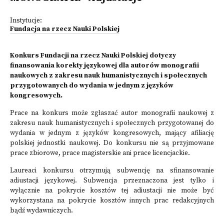
Instytucje:
Fundacja na rzecz Nauki Polskiej
Konkurs Fundacji na rzecz Nauki Polskiej dotyczy
finansowania korekty językowej dla autorów monografii
naukowych z zakresu nauk humanistycznych i społecznych
przygotowanych do wydania w jednym z języków
kongresowych.
Prace na konkurs może zgłaszać autor monografii naukowej z
zakresu nauk humanistycznych i społecznych przygotowanej do
wydania w jednym z języków kongresowych, mający afiliację
polskiej jednostki naukowej. Do konkursu nie są przyjmowane
prace zbiorowe, prace magisterskie ani prace licencjackie.
Laureaci konkursu otrzymują subwencję na sfinansowanie
adiustacji językowej. Subwencja przeznaczona jest tylko i
wyłącznie na pokrycie kosztów tej adiustacji nie może być
wykorzystana na pokrycie kosztów innych prac redakcyjnych
bądź wydawniczych.