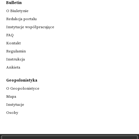
Bulletin
O Biuletynie
Redakcja portalu
Instytucje współpracujące
FAQ
Kontakt
Regulamin
Instrukcja
Ankieta
Geopolonistyka
O Geopolonistyce
Mapa
Instytucje
Osoby