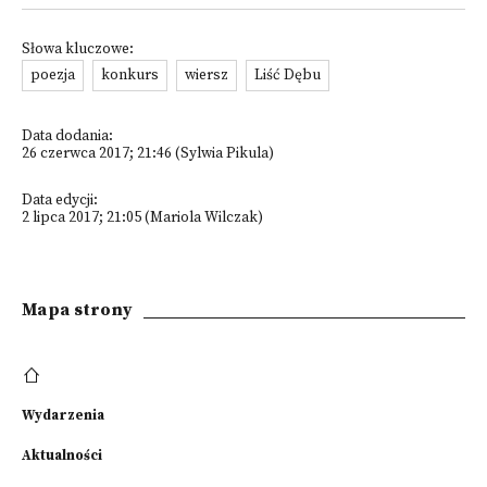
Słowa kluczowe:
poezja
konkurs
wiersz
Liść Dębu
Data dodania:
26 czerwca 2017; 21:46 (Sylwia Pikula)
Data edycji:
2 lipca 2017; 21:05 (Mariola Wilczak)
Mapa strony
Wydarzenia
Aktualności