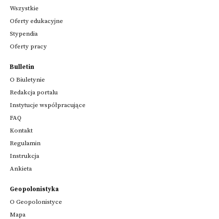
Wszystkie
Oferty edukacyjne
Stypendia
Oferty pracy
Bulletin
O Biuletynie
Redakcja portalu
Instytucje współpracujące
FAQ
Kontakt
Regulamin
Instrukcja
Ankieta
Geopolonistyka
O Geopolonistyce
Mapa