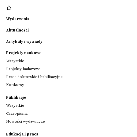
Wydarzenia
Aktualności
Artykuły i wywiady
Projekty naukowe
Wszystkie
Projekty badawcze
Prace doktorskie i habilitacyjne
Konkursy
Publikacje
Wszystkie
Czasopisma
Nowości wydawnicze
Edukacja i praca