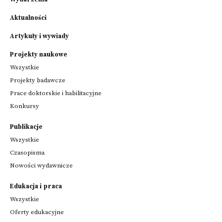
Aktualności
Artykuły i wywiady
Projekty naukowe
Wszystkie
Projekty badawcze
Prace doktorskie i habilitacyjne
Konkursy
Publikacje
Wszystkie
Czasopisma
Nowości wydawnicze
Edukacja i praca
Wszystkie
Oferty edukacyjne