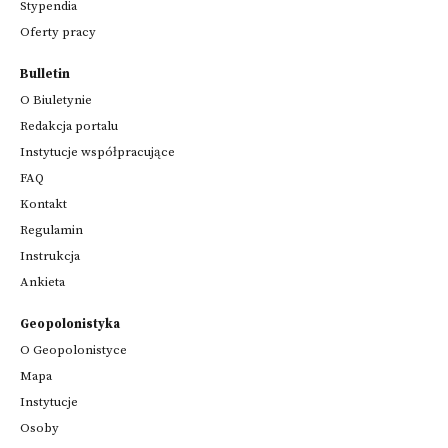
Stypendia
Oferty pracy
Bulletin
O Biuletynie
Redakcja portalu
Instytucje współpracujące
FAQ
Kontakt
Regulamin
Instrukcja
Ankieta
Geopolonistyka
O Geopolonistyce
Mapa
Instytucje
Osoby