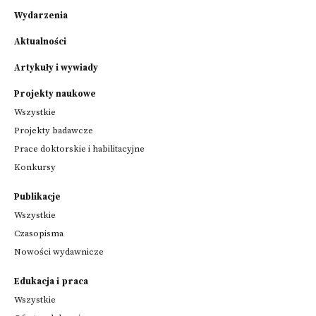
Wydarzenia
Aktualności
Artykuły i wywiady
Projekty naukowe
Wszystkie
Projekty badawcze
Prace doktorskie i habilitacyjne
Konkursy
Publikacje
Wszystkie
Czasopisma
Nowości wydawnicze
Edukacja i praca
Wszystkie