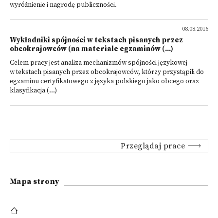
wyróżnienie i nagrodę publiczności.
08.08.2016
Wykładniki spójności w tekstach pisanych przez
obcokrajowców (na materiale egzaminów (...)
Celem pracy jest analiza mechanizmów spójności językowej
w tekstach pisanych przez obcokrajowców, którzy przystąpili do
egzaminu certyfikatowego z języka polskiego jako obcego oraz
klasyfikacja (...)
Przeglądaj prace
Mapa strony