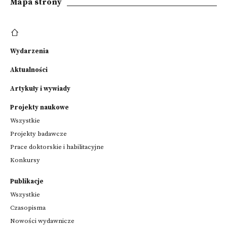
Mapa strony
Wydarzenia
Aktualności
Artykuły i wywiady
Projekty naukowe
Wszystkie
Projekty badawcze
Prace doktorskie i habilitacyjne
Konkursy
Publikacje
Wszystkie
Czasopisma
Nowości wydawnicze