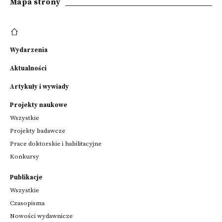
Mapa strony
Wydarzenia
Aktualności
Artykuły i wywiady
Projekty naukowe
Wszystkie
Projekty badawcze
Prace doktorskie i habilitacyjne
Konkursy
Publikacje
Wszystkie
Czasopisma
Nowości wydawnicze