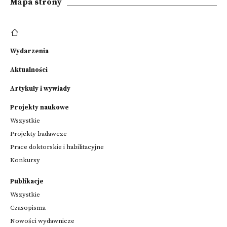
Mapa strony
Wydarzenia
Aktualności
Artykuły i wywiady
Projekty naukowe
Wszystkie
Projekty badawcze
Prace doktorskie i habilitacyjne
Konkursy
Publikacje
Wszystkie
Czasopisma
Nowości wydawnicze