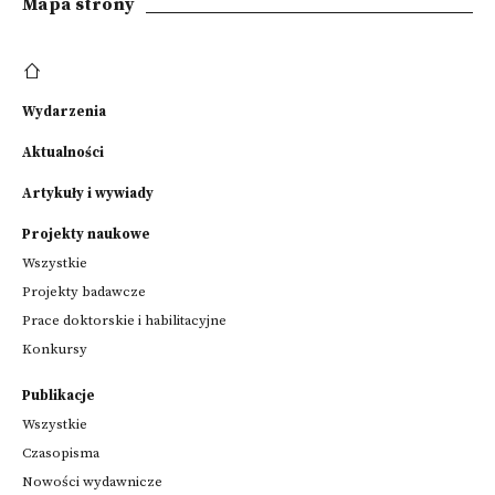
Mapa strony
Wydarzenia
Aktualności
Artykuły i wywiady
Projekty naukowe
Wszystkie
Projekty badawcze
Prace doktorskie i habilitacyjne
Konkursy
Publikacje
Wszystkie
Czasopisma
Nowości wydawnicze