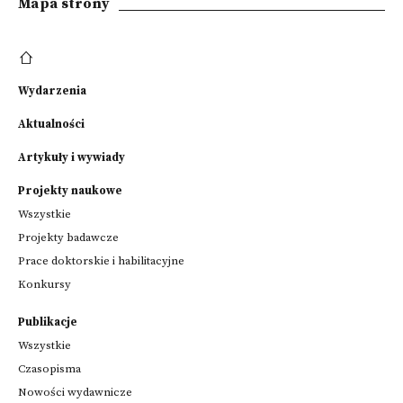
Mapa strony
Wydarzenia
Aktualności
Artykuły i wywiady
Projekty naukowe
Wszystkie
Projekty badawcze
Prace doktorskie i habilitacyjne
Konkursy
Publikacje
Wszystkie
Czasopisma
Nowości wydawnicze