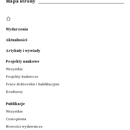
Mapa strony
Wydarzenia
Aktualności
Artykuły i wywiady
Projekty naukowe
Wszystkie
Projekty badawcze
Prace doktorskie i habilitacyjne
Konkursy
Publikacje
Wszystkie
Czasopisma
Nowości wydawnicze