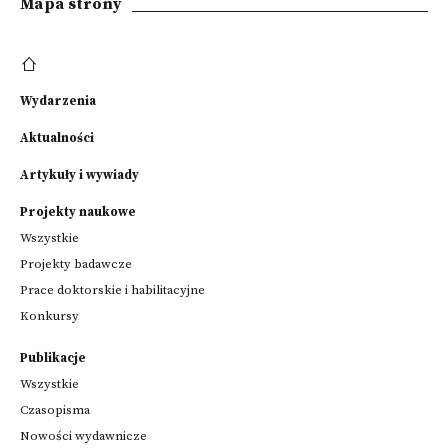
Mapa strony
Wydarzenia
Aktualności
Artykuły i wywiady
Projekty naukowe
Wszystkie
Projekty badawcze
Prace doktorskie i habilitacyjne
Konkursy
Publikacje
Wszystkie
Czasopisma
Nowości wydawnicze