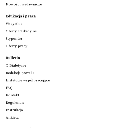
Nowości wydawnicze
Edukacja i praca
Wszystkie
Oferty edukacyjne
Stypendia
Oferty pracy
Bulletin
O Biuletynie
Redakcja portalu
Instytucje współpracujące
FAQ
Kontakt
Regulamin
Instrukcja
Ankieta