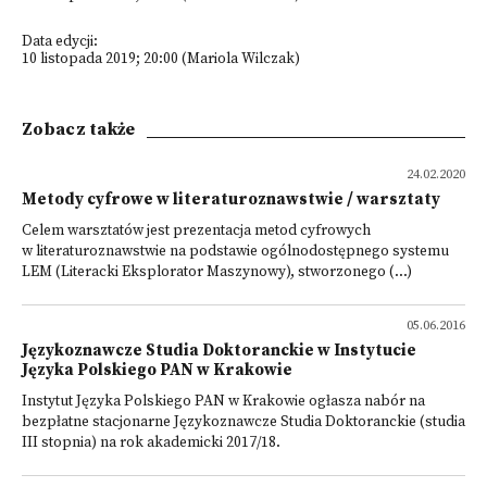
Data edycji:
10 listopada 2019; 20:00 (Mariola Wilczak)
Zobacz także
24.02.2020
Metody cyfrowe w literaturoznawstwie / warsztaty
Celem warsztatów jest prezentacja metod cyfrowych
w literaturoznawstwie na podstawie ogólnodostępnego systemu
LEM (Literacki Eksplorator Maszynowy), stworzonego (...)
05.06.2016
Językoznawcze Studia Doktoranckie w Instytucie
Języka Polskiego PAN w Krakowie
Instytut Języka Polskiego PAN w Krakowie ogłasza nabór na
bezpłatne stacjonarne Językoznawcze Studia Doktoranckie (studia
III stopnia) na rok akademicki 2017/18.