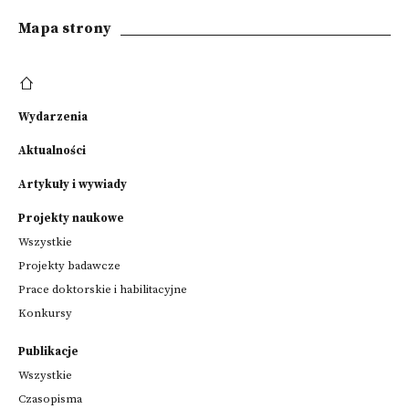
Mapa strony
Wydarzenia
Aktualności
Artykuły i wywiady
Projekty naukowe
Wszystkie
Projekty badawcze
Prace doktorskie i habilitacyjne
Konkursy
Publikacje
Wszystkie
Czasopisma