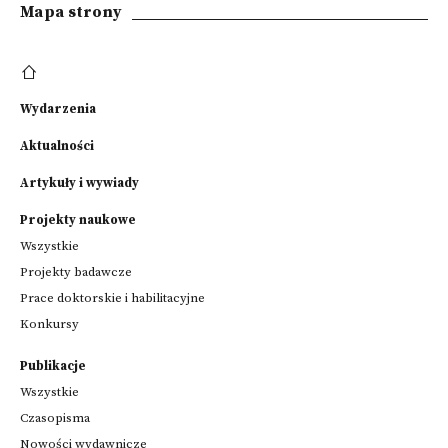
Mapa strony
Wydarzenia
Aktualności
Artykuły i wywiady
Projekty naukowe
Wszystkie
Projekty badawcze
Prace doktorskie i habilitacyjne
Konkursy
Publikacje
Wszystkie
Czasopisma
Nowości wydawnicze