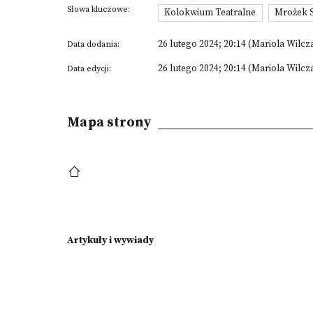
Słowa kluczowe:
Kolokwium Teatralne
Mrożek 
26 lutego 2024; 20:14 (Mariola Wilcz
Data dodania:
26 lutego 2024; 20:14 (Mariola Wilcz
Data edycji:
Mapa strony
Artykuły i wywiady