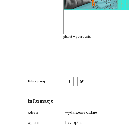
plakat wydarzenia
Udostępnij:
Informacje
wydarzenie online
Adres:
bez opłat
Opłata: