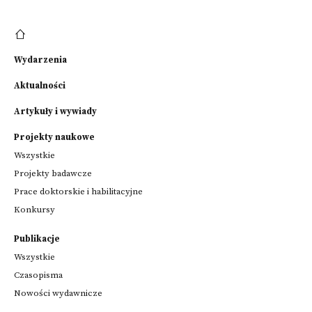
Wydarzenia
Aktualności
Artykuły i wywiady
Projekty naukowe
Wszystkie
Projekty badawcze
Prace doktorskie i habilitacyjne
Konkursy
Publikacje
Wszystkie
Czasopisma
Nowości wydawnicze