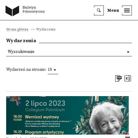
Menu
Strona główna
Wydarzenia
Wydarzenia
Wyszukiwanie
Wydarzeń na stronie:
10