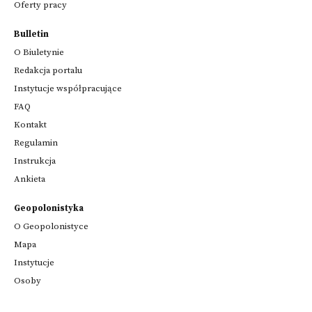
Oferty pracy
Bulletin
O Biuletynie
Redakcja portalu
Instytucje współpracujące
FAQ
Kontakt
Regulamin
Instrukcja
Ankieta
Geopolonistyka
O Geopolonistyce
Mapa
Instytucje
Osoby