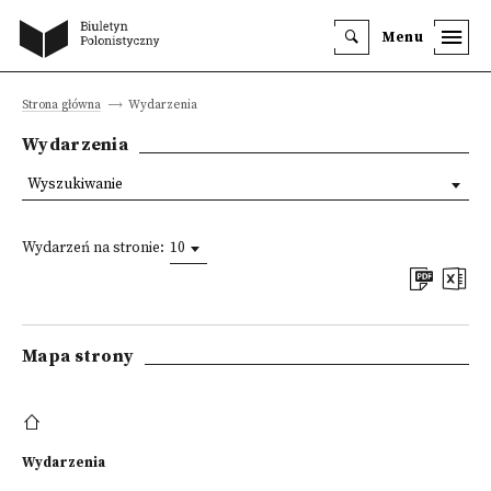
Menu
Strona główna
Wydarzenia
Wydarzenia
Wyszukiwanie
Wydarzeń na stronie:
10
Mapa strony
Wydarzenia