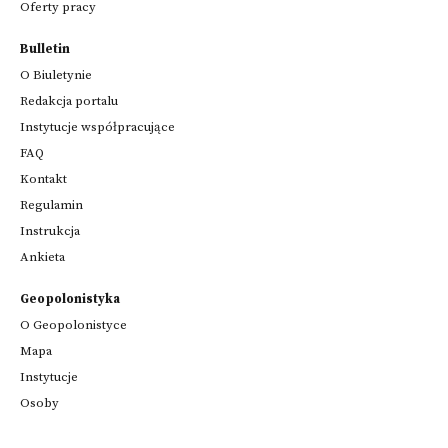
Oferty pracy
Bulletin
O Biuletynie
Redakcja portalu
Instytucje współpracujące
FAQ
Kontakt
Regulamin
Instrukcja
Ankieta
Geopolonistyka
O Geopolonistyce
Mapa
Instytucje
Osoby