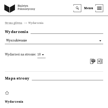
Menu
Strona główna
Wydarzenia
Wydarzenia
Wyszukiwanie
Wydarzeń na stronie:
10
Mapa strony
Wydarzenia