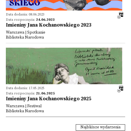
Data dodania: 08.06.2023
Data rozpoczęcia:
24.06.2023
Imieniny Jana Kochanowskiego 2023
Warszawa | Spotkanie
Biblioteka Narodowa
Data dodania: 17.05.2025
Data rozpoczęcia:
21.06.2025
Imieniny Jana Kochanowskiego 2025
Warszawa | Festiwal
Biblioteka Narodowa
Najbliższe wydarzenia