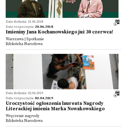
Data dodania: 15.06.2018
Data rozpoczęcia:
30.06.2018
Imieniny Jana Kochanowskiego już 30 czerwca!
Warszawa | Spotkanie
Biblioteka Narodowa
Data dodania: 02.04.2019
Data rozpoczęcia:
03.04.2019
Uroczystość ogłoszenia laureata Nagrody
Literackiej imienia Marka Nowakowskiego
Wręczenie nagrody
Biblioteka Narodowa