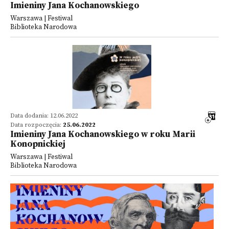
Imieniny Jana Kochanowskiego
Warszawa | Festiwal
Biblioteka Narodowa
Data dodania: 12.06.2022
Data rozpoczęcia:
25.06.2022
Imieniny Jana Kochanowskiego w roku Marii
Konopnickiej
Warszawa | Festiwal
Biblioteka Narodowa