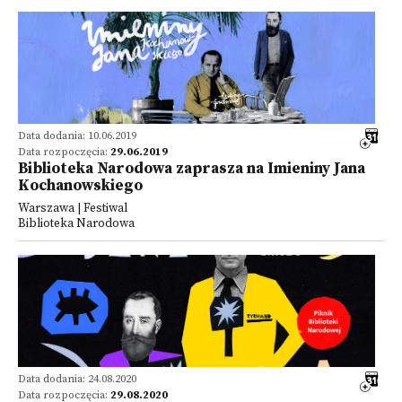
Data dodania: 10.06.2019
Data rozpoczęcia:
29.06.2019
Biblioteka Narodowa zaprasza na Imieniny Jana
Kochanowskiego
Warszawa | Festiwal
Biblioteka Narodowa
Data dodania: 24.08.2020
Data rozpoczęcia:
29.08.2020