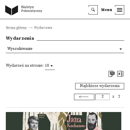
Menu
Strona główna
Wydarzenia
Wydarzenia
Wyszukiwanie
Wydarzeń na stronie:
10
Najbliższe wydarzenia
z
2