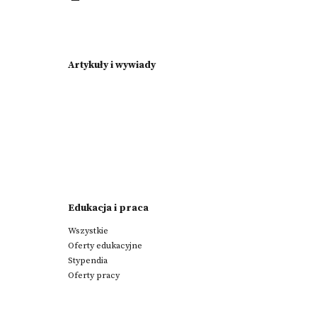
Artykuły i wywiady
Edukacja i praca
Wszystkie
Oferty edukacyjne
Stypendia
Oferty pracy