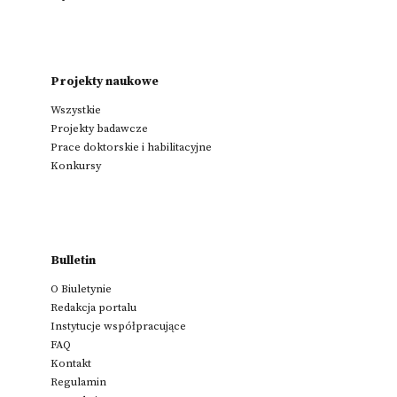
Projekty naukowe
Wszystkie
Projekty badawcze
Prace doktorskie i habilitacyjne
Konkursy
Bulletin
O Biuletynie
Redakcja portalu
Instytucje współpracujące
FAQ
Kontakt
Regulamin