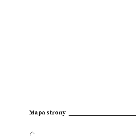
Mapa strony