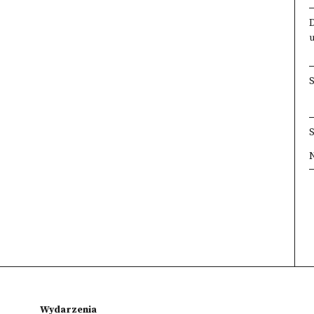
×
×
×
×
Wydarzenia