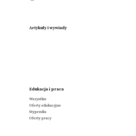
Artykuły i wywiady
Edukacja i praca
Wszystkie
Oferty edukacyjne
Stypendia
Oferty pracy