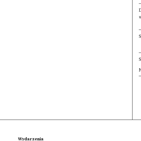
×
×
×
×
Wydarzenia