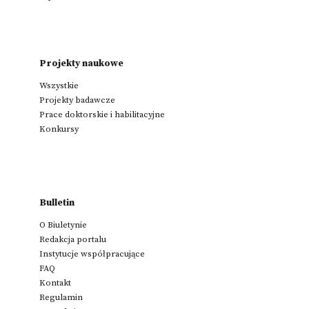
Projekty naukowe
Wszystkie
Projekty badawcze
Prace doktorskie i habilitacyjne
Konkursy
Bulletin
O Biuletynie
Redakcja portalu
Instytucje współpracujące
FAQ
Kontakt
Regulamin