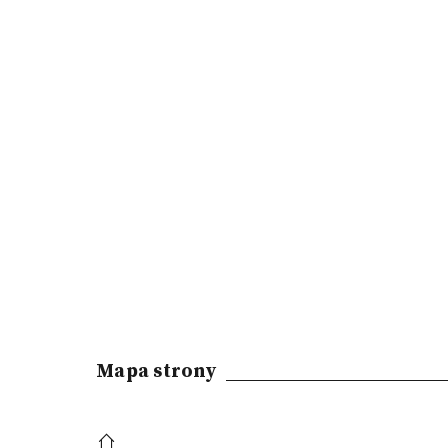
Mapa strony