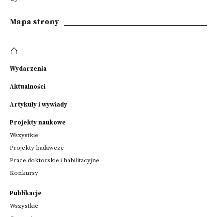
Mapa strony
Wydarzenia
Aktualności
Artykuły i wywiady
Projekty naukowe
Wszystkie
Projekty badawcze
Prace doktorskie i habilitacyjne
Konkursy
Publikacje
Wszystkie