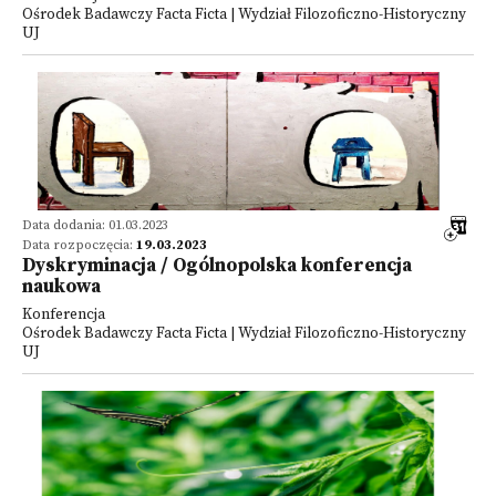
Ośrodek Badawczy Facta Ficta | Wydział Filozoficzno-Historyczny
UJ
Data dodania: 01.03.2023
Data rozpoczęcia:
19.03.2023
Dyskryminacja / Ogólnopolska konferencja
naukowa
Konferencja
Ośrodek Badawczy Facta Ficta | Wydział Filozoficzno-Historyczny
UJ