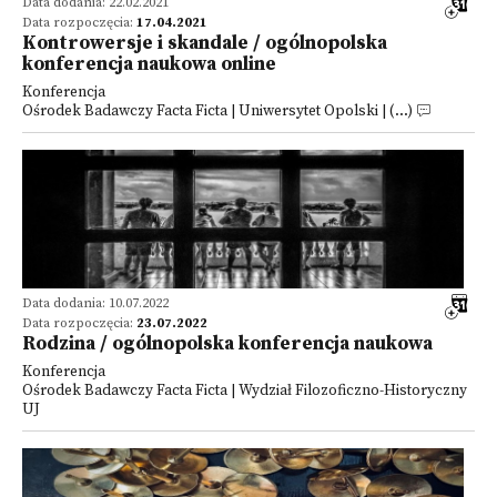
Data dodania: 22.02.2021
Data rozpoczęcia:
17.04.2021
Kontrowersje i skandale / ogólnopolska
konferencja naukowa online
Konferencja
Ośrodek Badawczy Facta Ficta | Uniwersytet Opolski | (...)
Data dodania: 10.07.2022
Data rozpoczęcia:
23.07.2022
Rodzina / ogólnopolska konferencja naukowa
Konferencja
Ośrodek Badawczy Facta Ficta | Wydział Filozoficzno-Historyczny
UJ