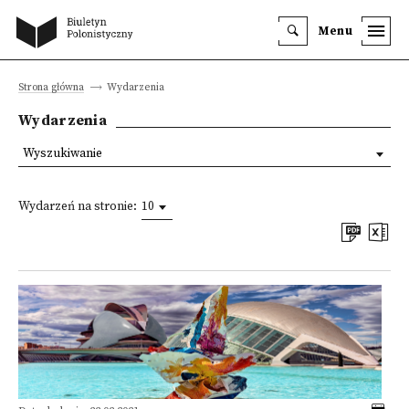
Menu
Strona główna
Wydarzenia
Wydarzenia
Wyszukiwanie
Wydarzeń na stronie:
10