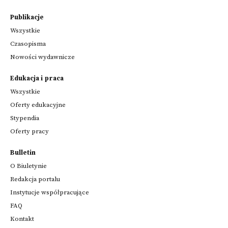
Publikacje
Wszystkie
Czasopisma
Nowości wydawnicze
Edukacja i praca
Wszystkie
Oferty edukacyjne
Stypendia
Oferty pracy
Bulletin
O Biuletynie
Redakcja portalu
Instytucje współpracujące
FAQ
Kontakt