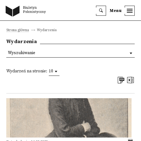
Menu
Strona główna
Wydarzenia
Wydarzenia
Wyszukiwanie
Wydarzeń na stronie:
10