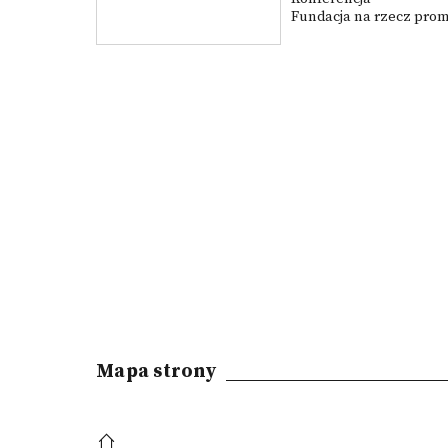
Fundacja na rzecz promo
Mapa strony