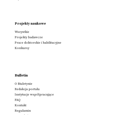
Projekty naukowe
Wszystkie
Projekty badawcze
Prace doktorskie i habilitacyjne
Konkursy
Bulletin
O Biuletynie
Redakcja portalu
Instytucje współpracujące
FAQ
Kontakt
Regulamin