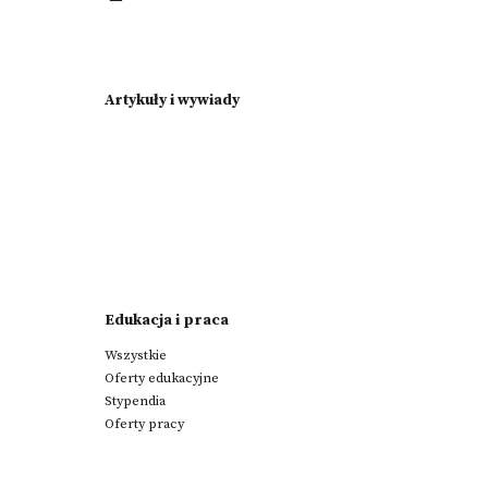
Artykuły i wywiady
Edukacja i praca
Wszystkie
Oferty edukacyjne
Stypendia
Oferty pracy