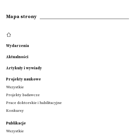
Mapa strony
Wydarzenia
Aktualności
Artykuły i wywiady
Projekty naukowe
Wszystkie
Projekty badawcze
Prace doktorskie i habilitacyjne
Konkursy
Publikacje
Wszystkie