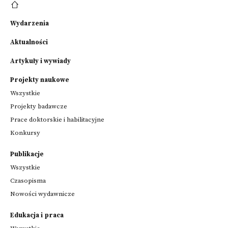
Wydarzenia
Aktualności
Artykuły i wywiady
Projekty naukowe
Wszystkie
Projekty badawcze
Prace doktorskie i habilitacyjne
Konkursy
Publikacje
Wszystkie
Czasopisma
Nowości wydawnicze
Edukacja i praca