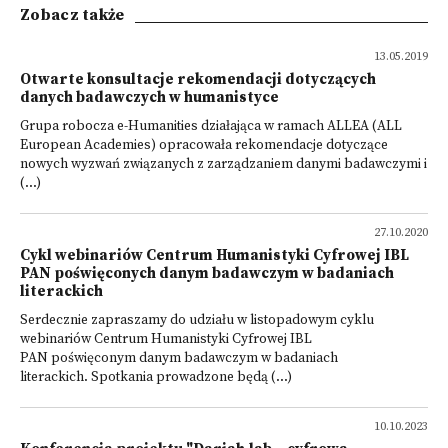
Zobacz także
13.05.2019
Otwarte konsultacje rekomendacji dotyczących
danych badawczych w humanistyce
Grupa robocza e-Humanities działająca w ramach ALLEA (ALL
European Academies) opracowała rekomendacje dotyczące
nowych wyzwań związanych z zarządzaniem danymi badawczymi i
(...)
27.10.2020
Cykl webinariów Centrum Humanistyki Cyfrowej IBL
PAN poświęconych danym badawczym w badaniach
literackich
Serdecznie zapraszamy do udziału w listopadowym cyklu
webinariów Centrum Humanistyki Cyfrowej IBL
PAN poświęconym danym badawczym w badaniach
literackich. Spotkania prowadzone będą (...)
10.10.2023