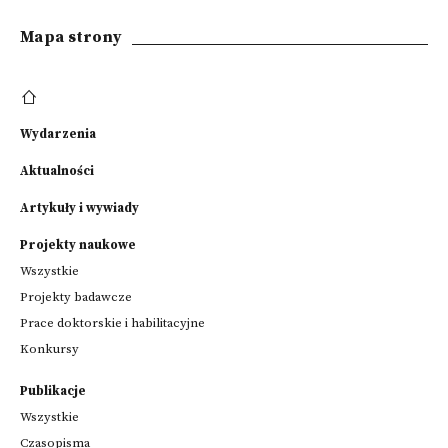
Mapa strony
Wydarzenia
Aktualności
Artykuły i wywiady
Projekty naukowe
Wszystkie
Projekty badawcze
Prace doktorskie i habilitacyjne
Konkursy
Publikacje
Wszystkie
Czasopisma