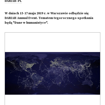
DARIAH-PL
W dniach 15-17 maja 2019 r. w Warszawie odbędzie się
DARIAH Annual Event. Tematem tegorocznego spotkania
będą "Dane w humanistyce".