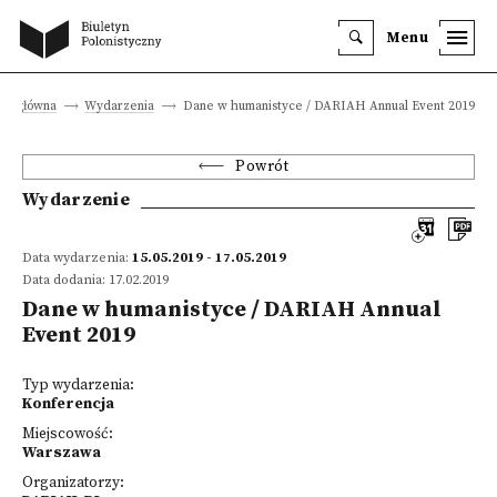
Menu
ona główna
Wydarzenia
Dane w humanistyce / DARIAH Annual Event 2019
Powrót
Wydarzenie
Data wydarzenia:
15.05.2019 - 17.05.2019
Data dodania: 17.02.2019
Dane w humanistyce / DARIAH Annual
Event 2019
Typ wydarzenia:
Konferencja
Miejscowość:
Warszawa
Organizatorzy: