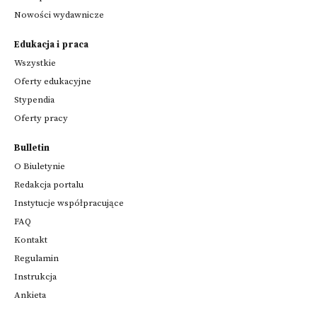
Nowości wydawnicze
Edukacja i praca
Wszystkie
Oferty edukacyjne
Stypendia
Oferty pracy
Bulletin
O Biuletynie
Redakcja portalu
Instytucje współpracujące
FAQ
Kontakt
Regulamin
Instrukcja
Ankieta