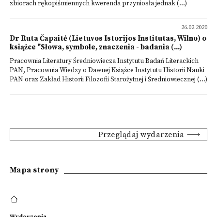
zbiorach rękopiśmiennych kwerenda przyniosła jednak (...)
26.02.2020
Dr Ruta Čapaitė (Lietuvos Istorijos Institutas, Wilno) o
książce "Słowa, symbole, znaczenia - badania (...)
Pracownia Literatury Średniowiecza Instytutu Badań Literackich
PAN, Pracownia Wiedzy o Dawnej Książce Instytutu Historii Nauki
PAN oraz Zakład Historii Filozofii Starożytnej i Średniowiecznej (...)
Przeglądaj wydarzenia
Mapa strony