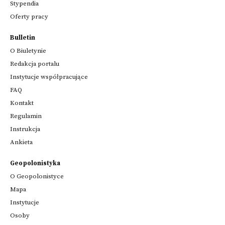
Stypendia
Oferty pracy
Bulletin
O Biuletynie
Redakcja portalu
Instytucje współpracujące
FAQ
Kontakt
Regulamin
Instrukcja
Ankieta
Geopolonistyka
O Geopolonistyce
Mapa
Instytucje
Osoby