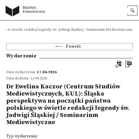
ego w świetle redakcji legendy św. Jadwigi Śląskiej / Seminarium Mediewistyczne
Powrót
Wydarzenie
Data wydarzenia:
17.04.2026
Data dodania: 12.04.2026
Dr Ewelina Kaczor (Centrum Studiów
Mediewistycznych, KUL): Śląska
perspektywa na początki państwa
polskiego w świetle redakcji legendy św.
Jadwigi Śląskiej / Seminarium
Mediewistyczne
Typ wydarzenia: