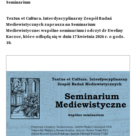
Seminarium
Textus et Cultura. Interdyscyplinarny Zespół Badań
Mediewistycznych zaprasza na Seminarium
Mediewistyczne: wspólne seminarium i odczyt dr Eweliny
Kaczor, które odbędą się w dniu 17 kwietnia 2026 r. o godz.
10.