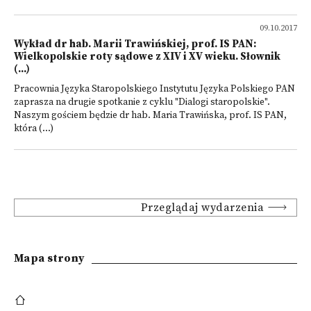
09.10.2017
Wykład dr hab. Marii Trawińskiej, prof. IS PAN:
Wielkopolskie roty sądowe z XIV i XV wieku. Słownik
(...)
Pracownia Języka Staropolskiego Instytutu Języka Polskiego PAN
zaprasza na drugie spotkanie z cyklu "Dialogi staropolskie".
Naszym gościem będzie dr hab. Maria Trawińska, prof. IS PAN,
która (...)
Przeglądaj wydarzenia
Mapa strony