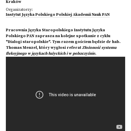
Kraków
Organizatorzy:
Instytut Języka Polskiego Polskiej Akademii Nauk PAN
Pracownia Języka Staropolskiego Instytutu Języka
Polskiego PAN zaprasza na kolejne spotkanie z cyklu
"Dialogi staropolskie". Tym razem gościem będzie dr hab.
Thomas Menzel, który wygłosi referat
Złożoność systemu
fleksyjnego w językach łużyckich i w polszczyźnie
.