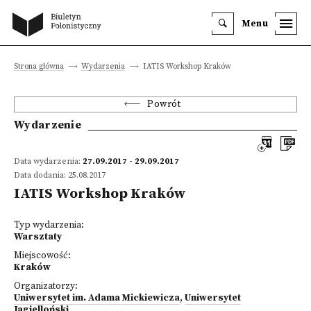
Menu
Strona główna
Wydarzenia
IATIS Workshop Kraków
Powrót
Wydarzenie
Data wydarzenia:
27.09.2017 - 29.09.2017
Data dodania: 25.08.2017
IATIS Workshop Kraków
Typ wydarzenia:
Warsztaty
Miejscowość:
Kraków
Organizatorzy:
Uniwersytet im. Adama Mickiewicza
,
Uniwersytet
Jagielloński