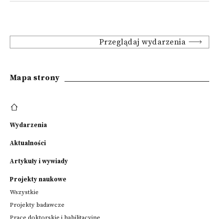
Przeglądaj wydarzenia
Mapa strony
Wydarzenia
Aktualności
Artykuły i wywiady
Projekty naukowe
Wszystkie
Projekty badawcze
Prace doktorskie i habilitacyjne