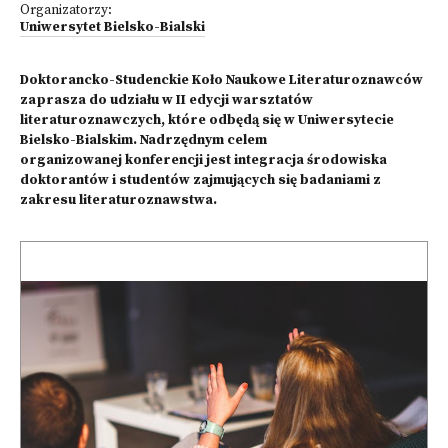
Organizatorzy:
Uniwersytet Bielsko-Bialski
Doktorancko-Studenckie Koło Naukowe Literaturoznawców
zaprasza do udziału w II edycji warsztatów
literaturoznawczych, które odbędą się w Uniwersytecie
Bielsko-Bialskim. Nadrzędnym celem
organizowanej konferencji jest integracja środowiska
doktorantów i studentów zajmujących się badaniami z
zakresu literaturoznawstwa.