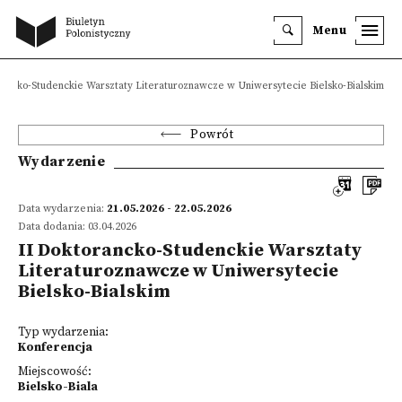
Menu
rancko-Studenckie Warsztaty Literaturoznawcze w Uniwersytecie Bielsko-Bialskim
Powrót
Wydarzenie
Data wydarzenia:
21.05.2026 - 22.05.2026
Data dodania: 03.04.2026
II Doktorancko-Studenckie Warsztaty
Literaturoznawcze w Uniwersytecie
Bielsko-Bialskim
Typ wydarzenia:
Konferencja
Miejscowość:
Bielsko-Biala