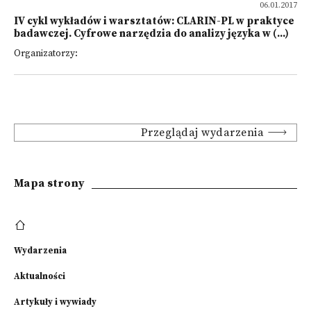
06.01.2017
IV cykl wykładów i warsztatów: CLARIN-PL w praktyce
badawczej. Cyfrowe narzędzia do analizy języka w (...)
Organizatorzy:
Przeglądaj wydarzenia
Mapa strony
Wydarzenia
Aktualności
Artykuły i wywiady