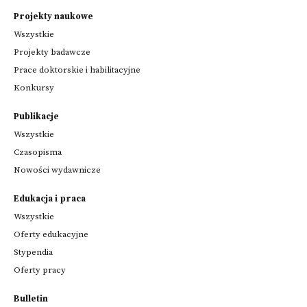
Projekty naukowe
Wszystkie
Projekty badawcze
Prace doktorskie i habilitacyjne
Konkursy
Publikacje
Wszystkie
Czasopisma
Nowości wydawnicze
Edukacja i praca
Wszystkie
Oferty edukacyjne
Stypendia
Oferty pracy
Bulletin