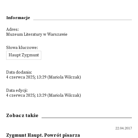
Informacje
Adres:
Muzeum Literatury w Warszawie
Słowa kluczowe:
Haupt Zygmunt
Data dodania:
4 czerwca 2025; 13:29 (Mariola Wilczak)
Data edycji:
4 czerwca 2025; 13:29 (Mariola Wilczak)
Zobacz także
22.04.2017
Zygmunt Haupt. Powrót pisarza