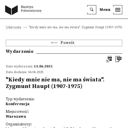
Menu
Wydarzenia
"Kiedy mnie nie ma, nie ma świata". Zygmunt Haupt (1907-1975)
Powrót
Wydarzenie
Data wydarzenia:
13.06.2025
Data dodania: 04.06.2025
"Kiedy mnie nie ma, nie ma świata".
Zygmunt Haupt (1907-1975)
Typ wydarzenia:
Konferencja
Miejscowość:
Warszawa
Organizatorzy: