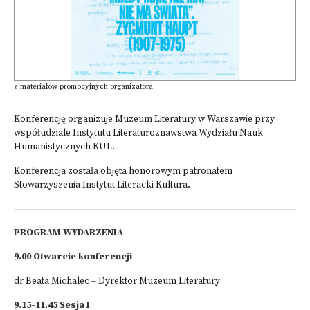
z materiałów promocyjnych organizatora
Konferencję organizuje Muzeum Literatury w Warszawie przy
współudziale Instytutu Literaturoznawstwa Wydziału Nauk
Humanistycznych KUL.
Konferencja została objęta honorowym patronatem
Stowarzyszenia Instytut Literacki Kultura.
PROGRAM WYDARZENIA
9.00 Otwarcie konferencji
dr Beata Michalec – Dyrektor Muzeum Literatury
9.15-11.45 Sesja I