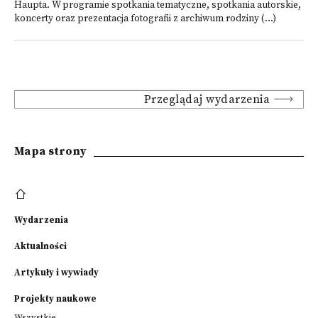
Haupta. W programie spotkania tematyczne, spotkania autorskie,
koncerty oraz prezentacja fotografii z archiwum rodziny (...)
Przeglądaj wydarzenia
Mapa strony
Wydarzenia
Aktualności
Artykuły i wywiady
Projekty naukowe
Wszystkie