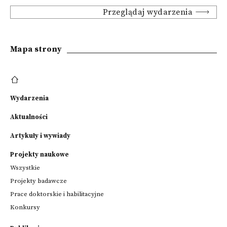
Przeglądaj wydarzenia
Mapa strony
Wydarzenia
Aktualności
Artykuły i wywiady
Projekty naukowe
Wszystkie
Projekty badawcze
Prace doktorskie i habilitacyjne
Konkursy