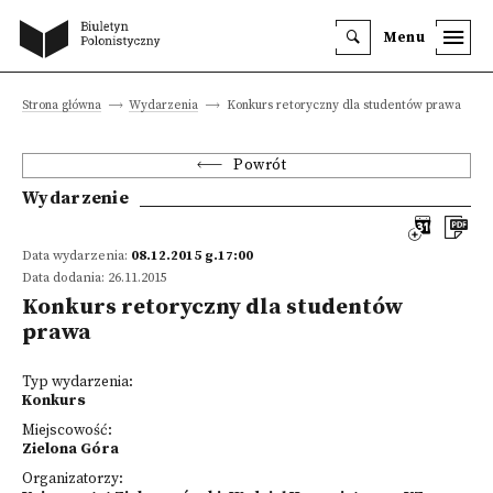
Menu
Strona główna
Wydarzenia
Konkurs retoryczny dla studentów prawa
Powrót
Wydarzenie
Data wydarzenia:
08.12.2015 g.17:00
Data dodania: 26.11.2015
Konkurs retoryczny dla studentów
prawa
Typ wydarzenia:
Konkurs
Miejscowość:
Zielona Góra
Organizatorzy: