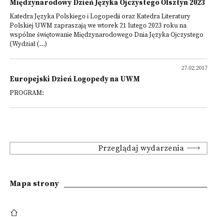
Międzynarodowy Dzień Języka Ojczystego Olsztyn 2023
Katedra Języka Polskiego i Logopedii oraz Katedra Literatury
Polskiej UWM zapraszają we wtorek 21 lutego 2023 roku na
wspólne świętowanie Międzynarodowego Dnia Języka Ojczystego
(Wydział (...)
27.02.2017
Europejski Dzień Logopedy na UWM
PROGRAM:
Przeglądaj wydarzenia
Mapa strony