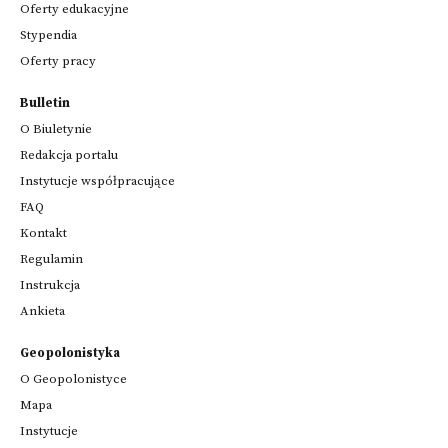
Oferty edukacyjne
Stypendia
Oferty pracy
Bulletin
O Biuletynie
Redakcja portalu
Instytucje współpracujące
FAQ
Kontakt
Regulamin
Instrukcja
Ankieta
Geopolonistyka
O Geopolonistyce
Mapa
Instytucje