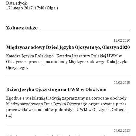
Data edycji:
17 lutego 2017; 17:40 (Olga )
Zobacz także
12.02.2020
Międzynarodowy Dzień Języka Ojczystego, Olsztyn 2020
Katedra Języka Polskiego i Katedra Literatury Polskiej UWM w
Olsztynie zapraszają na obchody Międzynarodowego Dnia Języka
Ojczystego.
09.02.2025
Dzień Języka Ojczystego na UWM w Olsztynie
Zgodnie z wieloletnią tradycją zapraszamy na coroczne obchody
Międzynarodowego Dnia Języka Ojczystego organizowane przez
pracowników i studentów polonistyki UWM w Olsztynie. Odbędą
(...)
04.02.2023