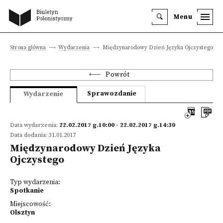
Menu
Strona główna
Wydarzenia
Międzynarodowy Dzień Języka Ojczystego
Powrót
Sprawozdanie
Wydarzenie
Data wydarzenia:
22.02.2017 g.10:00 - 22.02.2017 g.14:30
Data dodania: 31.01.2017
Międzynarodowy Dzień Języka
Ojczystego
Typ wydarzenia:
Spotkanie
Miejscowość:
Olsztyn