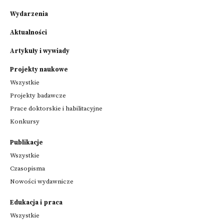
Wydarzenia
Aktualności
Artykuły i wywiady
Projekty naukowe
Wszystkie
Projekty badawcze
Prace doktorskie i habilitacyjne
Konkursy
Publikacje
Wszystkie
Czasopisma
Nowości wydawnicze
Edukacja i praca
Wszystkie