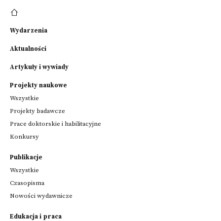
Wydarzenia
Aktualności
Artykuły i wywiady
Projekty naukowe
Wszystkie
Projekty badawcze
Prace doktorskie i habilitacyjne
Konkursy
Publikacje
Wszystkie
Czasopisma
Nowości wydawnicze
Edukacja i praca