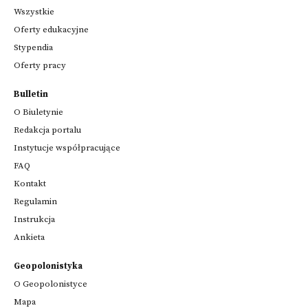
Wszystkie
Oferty edukacyjne
Stypendia
Oferty pracy
Bulletin
O Biuletynie
Redakcja portalu
Instytucje współpracujące
FAQ
Kontakt
Regulamin
Instrukcja
Ankieta
Geopolonistyka
O Geopolonistyce
Mapa