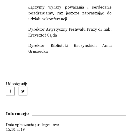
Łączymy wyrazy poważania i serdecznie
pozdrawiamy, raz jeszcze zapraszając do
udziału w konferencji.
Dyrektor Artystyczny Festiwalu Frazy dr hab.
Krzysztof Gajda
Dyrektor Biblioteki Raczyńskich Anna
Gruszecka
Udostępnij:
Informacje
Data zgłaszania prelegentów:
15.10.2019