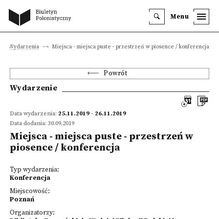
Menu
Wydarzenia
Miejsca - miejsca puste - przestrzeń w piosence / konferencja
Powrót
Wydarzenie
Data wydarzenia:
25.11.2019 - 26.11.2019
Data dodania: 30.09.2019
Miejsca - miejsca puste - przestrzeń w
piosence / konferencja
Typ wydarzenia:
Konferencja
Miejscowość:
Poznań
Organizatorzy: