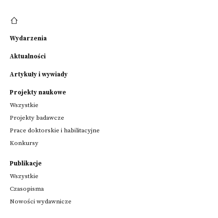
Wydarzenia
Aktualności
Artykuły i wywiady
Projekty naukowe
Wszystkie
Projekty badawcze
Prace doktorskie i habilitacyjne
Konkursy
Publikacje
Wszystkie
Czasopisma
Nowości wydawnicze