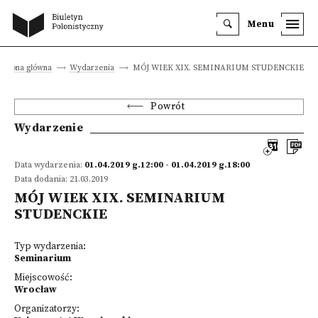
Menu
Strona główna
Wydarzenia
MÓJ WIEK XIX. SEMINARIUM STUDENCKIE
Powrót
Wydarzenie
Data wydarzenia:
01.04.2019 g.12:00 - 01.04.2019 g.18:00
Data dodania: 21.03.2019
MÓJ WIEK XIX. SEMINARIUM
STUDENCKIE
Typ wydarzenia:
Seminarium
Miejscowość:
Wrocław
Organizatorzy: