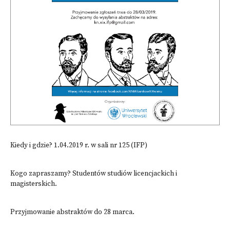
Kiedy i gdzie? 1.04.2019 r. w sali nr 125 (IFP)
Kogo zapraszamy? Studentów studiów licencjackich i
magisterskich.
Przyjmowanie abstraktów do 28 marca.