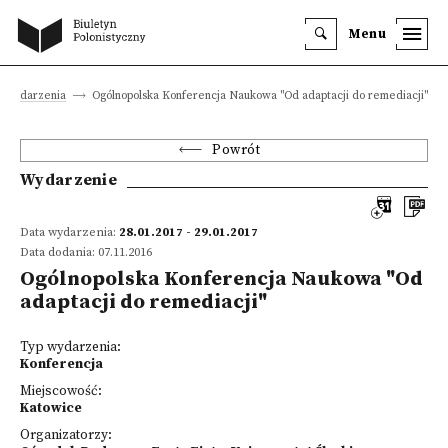
Menu
Wydarzenia
Ogólnopolska Konferencja Naukowa "Od adaptacji do remediacji"
Powrót
Wydarzenie
Data wydarzenia:
28.01.2017 - 29.01.2017
Data dodania: 07.11.2016
Ogólnopolska Konferencja Naukowa "Od
adaptacji do remediacji"
Typ wydarzenia:
Konferencja
Miejscowość:
Katowice
Organizatorzy: