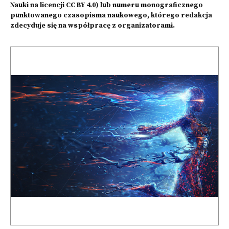
Nauki na licencji CC BY 4.0) lub numeru monograficznego
punktowanego czasopisma naukowego, którego redakcja
zdecyduje się na współpracę z organizatorami.