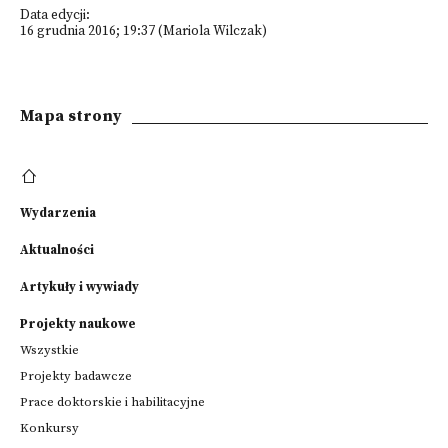
Data edycji:
16 grudnia 2016; 19:37 (Mariola Wilczak)
Mapa strony
Wydarzenia
Aktualności
Artykuły i wywiady
Projekty naukowe
Wszystkie
Projekty badawcze
Prace doktorskie i habilitacyjne
Konkursy