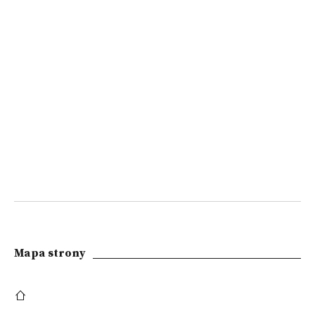
Mapa strony