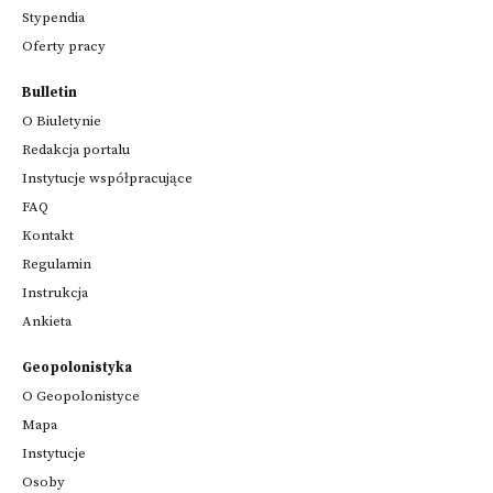
Stypendia
Oferty pracy
Bulletin
O Biuletynie
Redakcja portalu
Instytucje współpracujące
FAQ
Kontakt
Regulamin
Instrukcja
Ankieta
Geopolonistyka
O Geopolonistyce
Mapa
Instytucje
Osoby