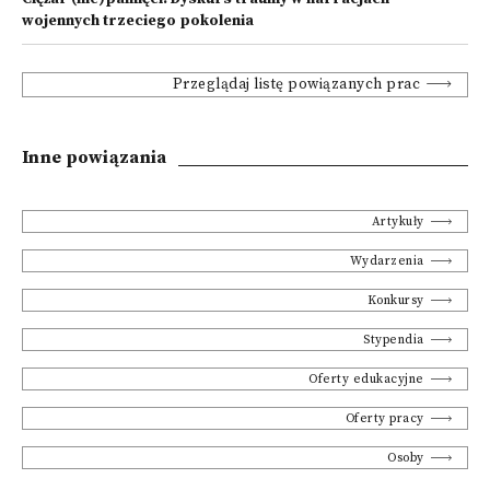
wojennych trzeciego pokolenia
Przeglądaj listę powiązanych prac
Inne powiązania
Artykuły
Wydarzenia
Konkursy
Stypendia
Oferty edukacyjne
Oferty pracy
Osoby