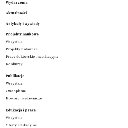
Wydarzenia
Aktualności
Artykuły i wywiady
Projekty naukowe
Wszystkie
Projekty badawcze
Prace doktorskie i habilitacyjne
Konkursy
Publikacje
Wszystkie
Czasopisma
Nowości wydawnicze
Edukacja i praca
Wszystkie
Oferty edukacyjne