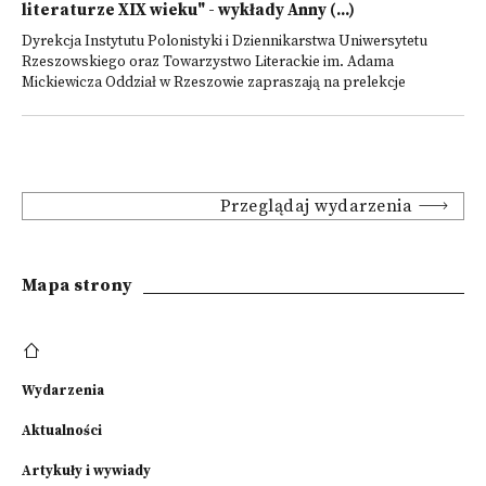
literaturze XIX wieku" - wykłady Anny (...)
Dyrekcja Instytutu Polonistyki i Dziennikarstwa Uniwersytetu
Rzeszowskiego oraz Towarzystwo Literackie im. Adama
Mickiewicza Oddział w Rzeszowie zapraszają na prelekcje
Przeglądaj wydarzenia
Mapa strony
Wydarzenia
Aktualności
Artykuły i wywiady