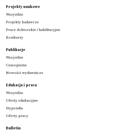
Projekty naukowe
Wszystkie
Projekty badawcze
Prace doktorskie i habilitacyjne
Konkursy
Publikacje
Wszystkie
Czasopisma
Nowości wydawnicze
Edukacja i praca
Wszystkie
Oferty edukacyjne
Stypendia
Oferty pracy
Bulletin