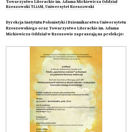
Towarzystwo Literackie im. Adama Mickiewicza Oddział
Rzeszowski TLiAM
,
Uniwersytet Rzeszowski
Dyrekcja Instytutu Polonistyki i Dziennikarstwa Uniwersytetu
Rzeszowskiego oraz Towarzystwo Literackie im. Adama
Mickiewicza Oddział w Rzeszowie zapraszają na prelekcje: