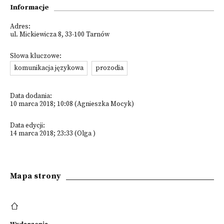
Informacje
Adres:
ul. Mickiewicza 8, 33-100 Tarnów
Słowa kluczowe:
komunikacja językowa
prozodia
Data dodania:
10 marca 2018; 10:08 (Agnieszka Mocyk)
Data edycji:
14 marca 2018; 23:33 (Olga )
Mapa strony