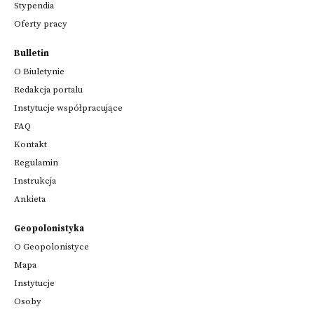
Stypendia
Oferty pracy
Bulletin
O Biuletynie
Redakcja portalu
Instytucje współpracujące
FAQ
Kontakt
Regulamin
Instrukcja
Ankieta
Geopolonistyka
O Geopolonistyce
Mapa
Instytucje
Osoby