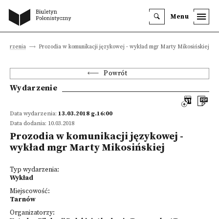
Menu
ydarzenia
Prozodia w komunikacji językowej - wykład mgr Marty Mikosińskiej
Powrót
Wydarzenie
Data wydarzenia:
13.03.2018 g.16:00
Data dodania: 10.03.2018
Prozodia w komunikacji językowej -
wykład mgr Marty Mikosińskiej
Typ wydarzenia:
Wykład
Miejscowość:
Tarnów
Organizatorzy: