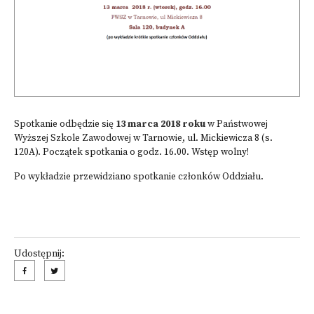
Spotkanie odbędzie się
13 marca 2018 roku
w Państwowej
Wyższej Szkole Zawodowej w Tarnowie, ul. Mickiewicza 8 (s.
120A). Początek spotkania
o godz. 16.00. Wstęp wolny!
Po wykładzie przewidziano spotkanie członków Oddziału.
Udostępnij: