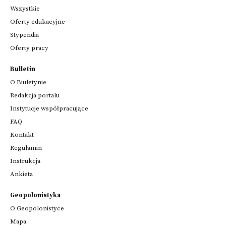
Wszystkie
Oferty edukacyjne
Stypendia
Oferty pracy
Bulletin
O Biuletynie
Redakcja portalu
Instytucje współpracujące
FAQ
Kontakt
Regulamin
Instrukcja
Ankieta
Geopolonistyka
O Geopolonistyce
Mapa