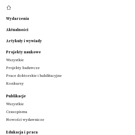
Wydarzenia
Aktualności
Artykuły i wywiady
Projekty naukowe
Wszystkie
Projekty badawcze
Prace doktorskie i habilitacyjne
Konkursy
Publikacje
Wszystkie
Czasopisma
Nowości wydawnicze
Edukacja i praca