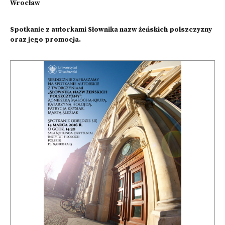
Wrocław
Spotkanie z autorkami Słownika nazw żeńskich polszczyzny
oraz jego promocja.