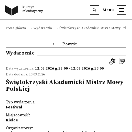
Menu
Strona główna
Wydarzenia
Świętokrzyski Akademicki Mistrz Mowy Polskie
Powrót
Wydarzenie
Data wydarzenia:
12.03.2026 g.13:00 - 12.03.2026 g.15:00
Data dodania: 10.03.2026
Świętokrzyski Akademicki Mistrz Mowy
Polskiej
Typ wydarzenia:
Festiwal
Miejscowość:
Kielce
Organizatorzy: