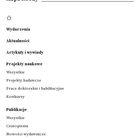
Wydarzenia
Aktualności
Artykuły i wywiady
Projekty naukowe
Wszystkie
Projekty badawcze
Prace doktorskie i habilitacyjne
Konkursy
Publikacje
Wszystkie
Czasopisma
Nowości wydawnicze