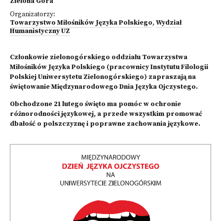
Zielona Góra
Organizatorzy:
Towarzystwo Miłośników Języka Polskiego
,
Wydział
Humanistyczny UZ
Członkowie zielonogórskiego oddziału Towarzystwa
Miłośników Języka Polskiego (pracownicy Instytutu Filologii
Polskiej Uniwersytetu Zielonogórskiego) zapraszają na
świętowanie Międzynarodowego Dnia Języka Ojczystego.
Obchodzone 21 lutego święto ma pomóc w ochronie
różnorodności językowej, a przede wszystkim promować
dbałość o polszczyznę i poprawne zachowania językowe.