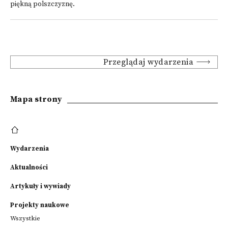
piękną polszczyznę.
Przeglądaj wydarzenia
Mapa strony
Wydarzenia
Aktualności
Artykuły i wywiady
Projekty naukowe
Wszystkie