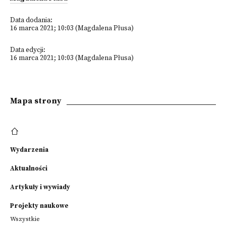
Data dodania:
16 marca 2021; 10:03 (Magdalena Płusa)
Data edycji:
16 marca 2021; 10:03 (Magdalena Płusa)
Mapa strony
Wydarzenia
Aktualności
Artykuły i wywiady
Projekty naukowe
Wszystkie