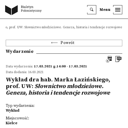
Menu
iego, prof. UW: Słownictwo młodzieżowe. Geneza, historia i tendencje rozwojowe
Powrót
Wydarzenie
Data wydarzenia:
17.03.2021 g.14:00 - 17.03.2021
Data dodania: 16.03.2021
Wykład dra hab. Marka Łazińskiego,
prof. UW:
Słownictwo młodzieżowe.
Geneza, historia i tendencje rozwojowe
Typ wydarzenia:
Wykład
Miejscowość:
Kielce