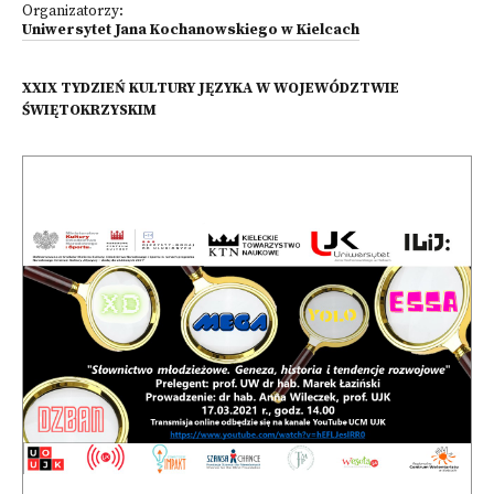
Organizatorzy:
Uniwersytet Jana Kochanowskiego w Kielcach
XXIX TYDZIEŃ KULTURY JĘZYKA W WOJEWÓDZTWIE
ŚWIĘTOKRZYSKIM