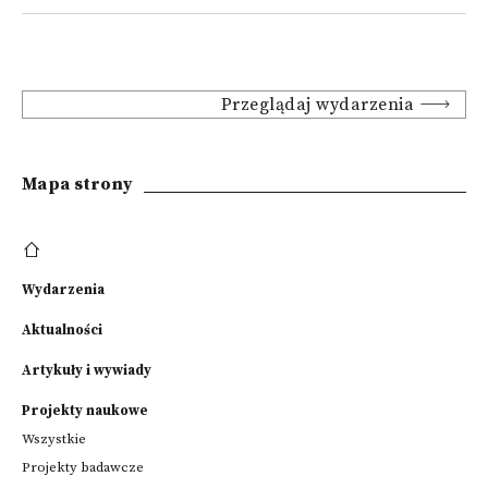
Przeglądaj wydarzenia
Mapa strony
Wydarzenia
Aktualności
Artykuły i wywiady
Projekty naukowe
Wszystkie
Projekty badawcze