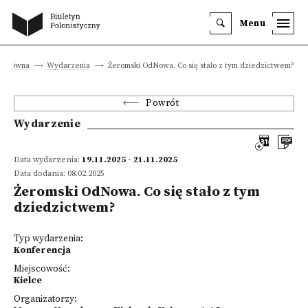
Menu
a główna
Wydarzenia
Żeromski OdNowa. Co się stało z tym dziedzictwem?
Powrót
Wydarzenie
Data wydarzenia:
19.11.2025 - 21.11.2025
Data dodania: 08.02.2025
Żeromski OdNowa. Co się stało z tym
dziedzictwem?
Typ wydarzenia:
Konferencja
Miejscowość:
Kielce
Organizatorzy: