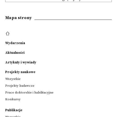
Mapa strony
Wydarzenia
Aktualności
Artykuły i wywiady
Projekty naukowe
Wszystkie
Projekty badawcze
Prace doktorskie i habilitacyjne
Konkursy
Publikacje