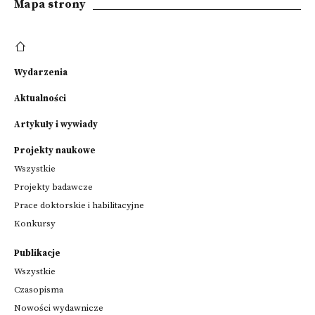
Mapa strony
Wydarzenia
Aktualności
Artykuły i wywiady
Projekty naukowe
Wszystkie
Projekty badawcze
Prace doktorskie i habilitacyjne
Konkursy
Publikacje
Wszystkie
Czasopisma
Nowości wydawnicze