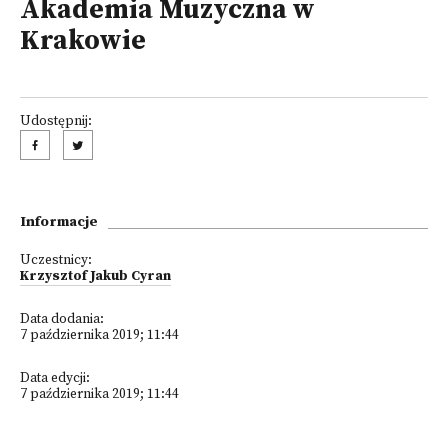
Akademia Muzyczna w
Krakowie
Udostępnij:
Informacje
Uczestnicy:
Krzysztof Jakub Cyran
Data dodania:
7 października 2019; 11:44
Data edycji:
7 października 2019; 11:44