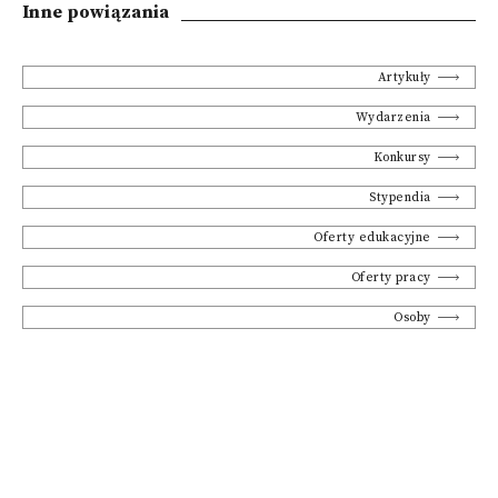
Inne powiązania
Artykuły
Wydarzenia
Konkursy
Stypendia
Oferty edukacyjne
Oferty pracy
Osoby