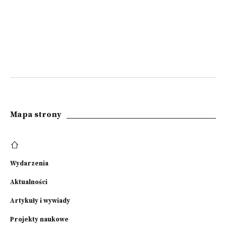
Mapa strony
Wydarzenia
Aktualności
Artykuły i wywiady
Projekty naukowe