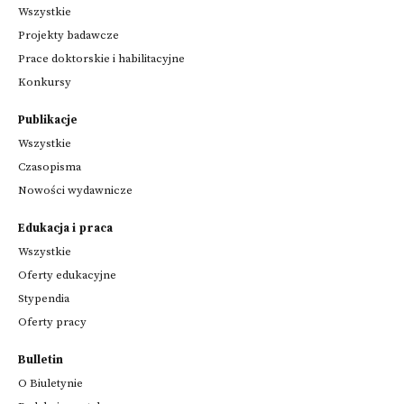
Wszystkie
Projekty badawcze
Prace doktorskie i habilitacyjne
Konkursy
Publikacje
Wszystkie
Czasopisma
Nowości wydawnicze
Edukacja i praca
Wszystkie
Oferty edukacyjne
Stypendia
Oferty pracy
Bulletin
O Biuletynie