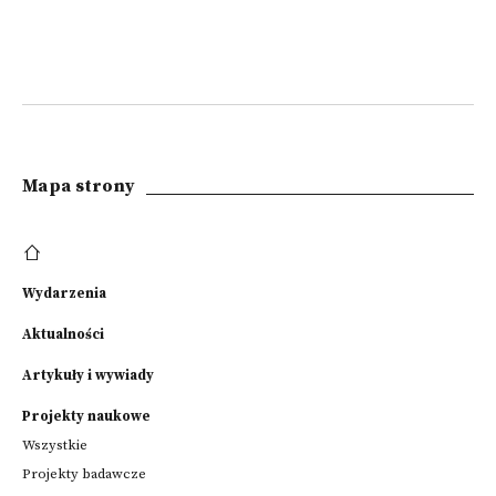
Mapa strony
Wydarzenia
Aktualności
Artykuły i wywiady
Projekty naukowe
Wszystkie
Projekty badawcze