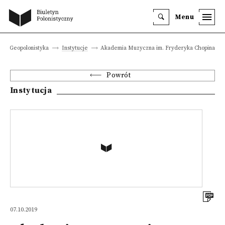
Menu
Geopolonistyka
Instytucje
Akademia Muzyczna im. Fryderyka Chopina
Powrót
Instytucja
07.10.2019