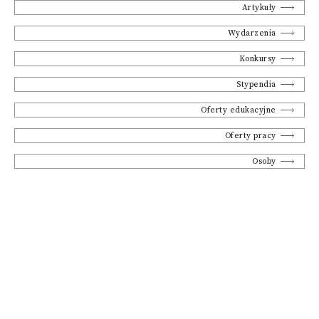
Artykuły
Wydarzenia
Konkursy
Stypendia
Oferty edukacyjne
Oferty pracy
Osoby