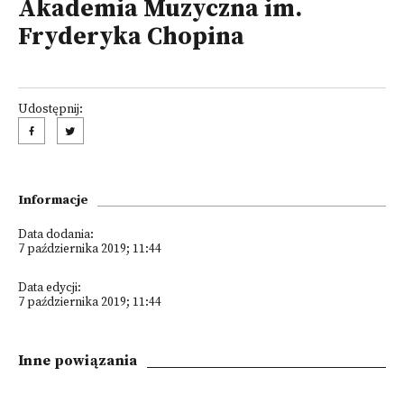
Akademia Muzyczna im.
Fryderyka Chopina
Udostępnij:
Informacje
Data dodania:
7 października 2019; 11:44
Data edycji:
7 października 2019; 11:44
Inne powiązania